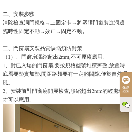
二、安裝步驟
清除檢查洞門規格→上固定卡→將塑膠門窗裝進洞邊
臨時性固定不動→效正→固定不動。
三、門窗扇安裝品質缺陷預防對策
（1）、門窗扇漲縮超出2mm,不可原廠應用。
1、對已入場的門窗扇,要按規格型號堆積齊整,放置時
底層要墊實加墊,間距路麵要有一定的間隙,便於自然通
風。
在線
2、安裝前對門窗扇開展檢查,漲縮超出2mm的經處理後
谘詢
才可以應用。